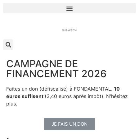
CAMPAGNE DE
FINANCEMENT 2026
Faites un don (défiscalisé) à FONDAMENTAL.
10
euros suffisent
(3,40 euros après impôt). N'hésitez
plus.
JE FAIS UN DON