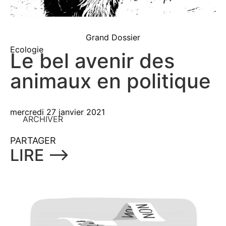
Grand Dossier
Ecologie
Le bel avenir des
animaux en politique
mercredi 27 janvier 2021
ARCHIVER
PARTAGER
LIRE ⟶