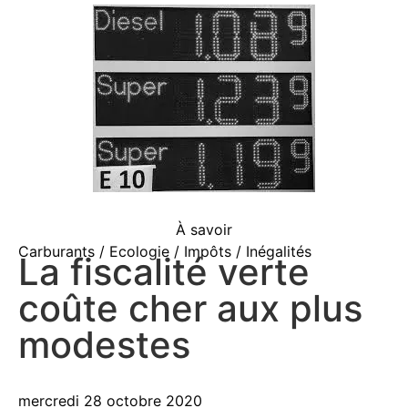
À savoir
Carburants / Ecologie / Impôts / Inégalités
La fiscalité verte
coûte cher aux plus
modestes
mercredi 28 octobre 2020