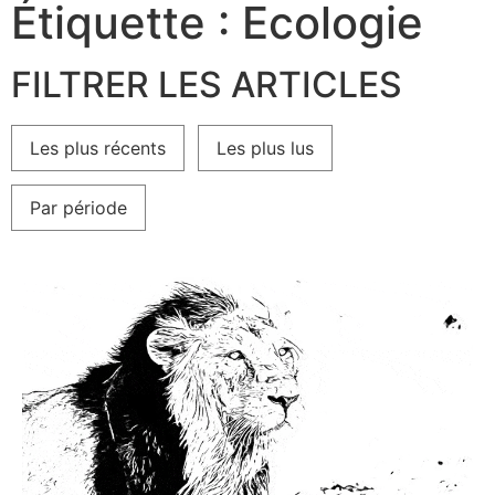
Étiquette : Ecologie
FILTRER LES ARTICLES
Les plus récents
Les plus lus
Par période