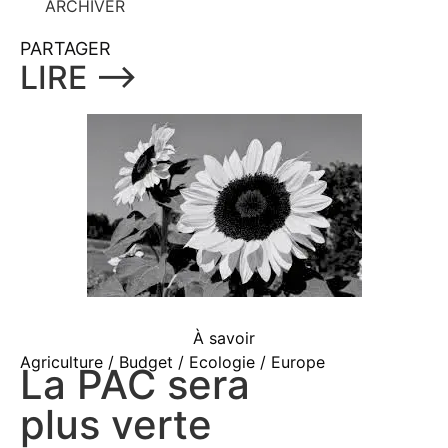
ARCHIVER
PARTAGER
LIRE ⟶
À savoir
Agriculture / Budget / Ecologie / Europe
La PAC sera
plus verte