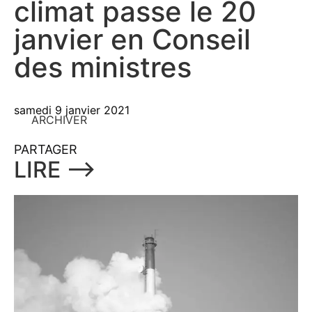
climat passe le 20
janvier en Conseil
des ministres
samedi 9 janvier 2021
ARCHIVER
PARTAGER
LIRE ⟶