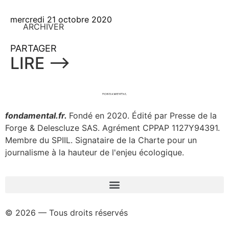
mercredi 21 octobre 2020
ARCHIVER
PARTAGER
LIRE ⟶
fondamental.fr.
Fondé en 2020. Édité par Presse de la
Forge & Delescluze SAS.
Agrément CPPAP
1127Y94391.
Membre du SPIIL. Signataire de la Charte pour un
journalisme à la hauteur de l'enjeu écologique.
© 2026 — Tous droits réservés