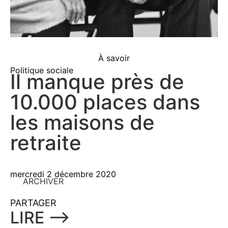
À savoir
Politique sociale
Il manque près de
10.000 places dans
les maisons de
retraite
mercredi 2 décembre 2020
ARCHIVER
PARTAGER
LIRE ⟶