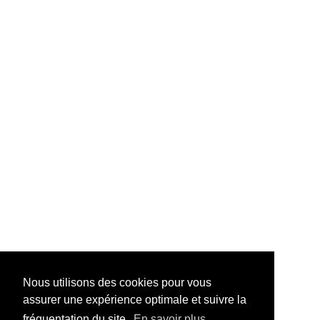
Nous utilisons des cookies pour vous
assurer une expérience optimale et suivre la
fréquentation du site.
En savoir plus