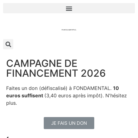
CAMPAGNE DE
FINANCEMENT 2026
Faites un don (défiscalisé) à FONDAMENTAL.
10
euros suffisent
(3,40 euros après impôt). N'hésitez
plus.
JE FAIS UN DON