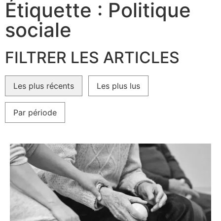
Étiquette : Politique
sociale
FILTRER LES ARTICLES
Les plus récents
Les plus lus
Par période