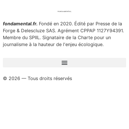
fondamental.fr.
Fondé en 2020. Édité par Presse de la
Forge & Delescluze SAS.
Agrément CPPAP
1127Y94391.
Membre du SPIIL. Signataire de la Charte pour un
journalisme à la hauteur de l'enjeu écologique.
© 2026 — Tous droits réservés