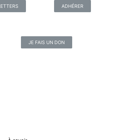
ETTERS
ADHÉRER
JE FAIS UN DON