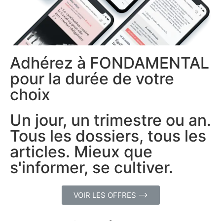
Adhérez à FONDAMENTAL
pour la durée de votre
choix
Un jour, un trimestre ou an.
Tous les dossiers, tous les
articles. Mieux que
s'informer, se cultiver.
VOIR LES OFFRES ⟶