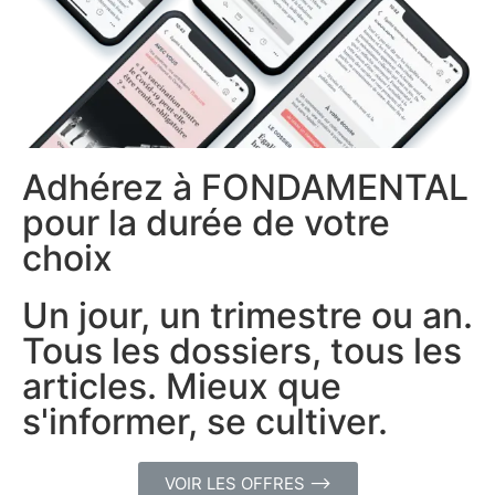
Adhérez à FONDAMENTAL
pour la durée de votre
choix
Un jour, un trimestre ou an.
Tous les dossiers, tous les
articles. Mieux que
s'informer, se cultiver.
VOIR LES OFFRES ⟶