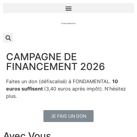
CAMPAGNE DE
FINANCEMENT 2026
Faites un don (défiscalisé) à FONDAMENTAL.
10
euros suffisent
(3,40 euros après impôt). N'hésitez
plus.
JE FAIS UN DON
Avec Vous