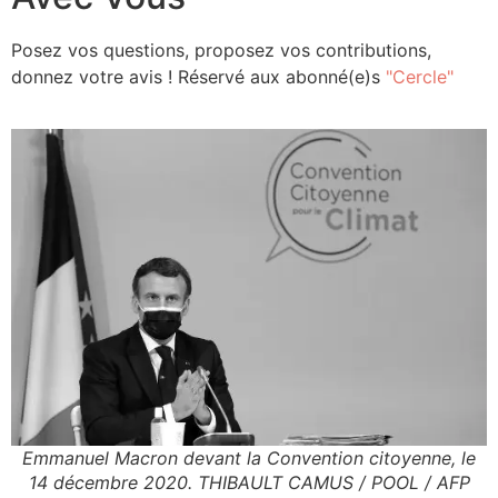
Posez vos questions, proposez vos contributions,
donnez votre avis ! Réservé aux abonné(e)s
"Cercle"
Emmanuel Macron devant la Convention citoyenne, le
14 décembre 2020. THIBAULT CAMUS / POOL / AFP