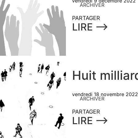
vendredi 9 décembre 2022
ARCHIVER
PARTAGER
LIRE ⟶
Huit millia
vendredi 18 novembre 2022
ARCHIVER
PARTAGER
LIRE ⟶