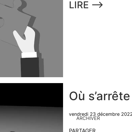
LIRE ⟶
Où s’arrête
vendredi 23 décembre 202
ARCHIVER
PARTAGER