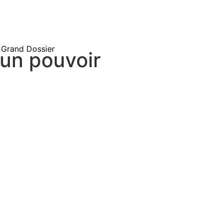
Grand Dossier
 un pouvoir