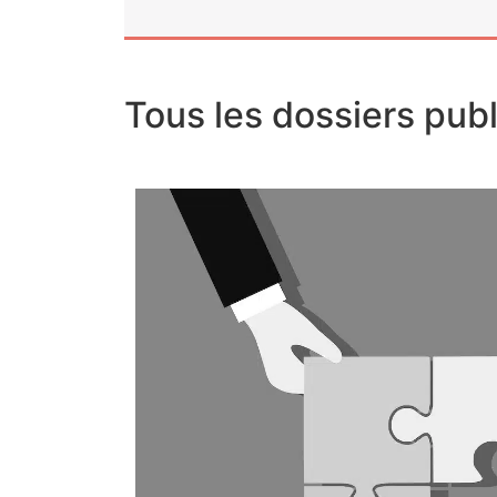
Tous les dossiers pub