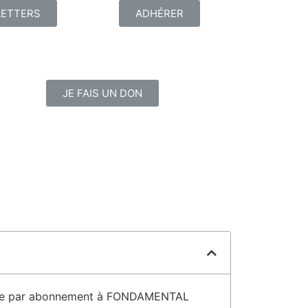
ETTERS
ADHÉRER
JE FAIS UN DON
ible par abonnement à FONDAMENTAL