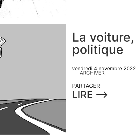
La voiture,
politique
vendredi 4 novembre 2022
ARCHIVER
PARTAGER
LIRE ⟶