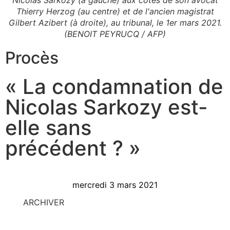
Thierry Herzog (au centre) et de l'ancien magistrat
Gilbert Azibert (à droite), au tribunal, le 1er mars 2021.
(BENOIT PEYRUCQ / AFP)
Procès
« La condamnation de
Nicolas Sarkozy est-
elle sans
précédent ? »
mercredi 3 mars 2021
ARCHIVER