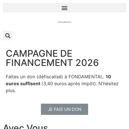
CAMPAGNE DE
FINANCEMENT 2026
Faites un don (défiscalisé) à FONDAMENTAL.
10
euros suffisent
(3,40 euros après impôt). N'hésitez
plus.
JE FAIS UN DON
Avec Vous