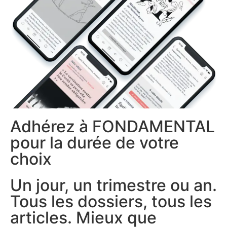
Adhérez à FONDAMENTAL
pour la durée de votre
choix
Un jour, un trimestre ou an.
Tous les dossiers, tous les
articles. Mieux que