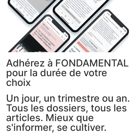
Adhérez à FONDAMENTAL
pour la durée de votre
choix
Un jour, un trimestre ou an.
Tous les dossiers, tous les
articles. Mieux que
s'informer, se cultiver.