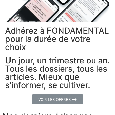
Adhérez à FONDAMENTAL
pour la durée de votre
choix
Un jour, un trimestre ou an.
Tous les dossiers, tous les
articles. Mieux que
s'informer, se cultiver.
VOIR LES OFFRES ⟶