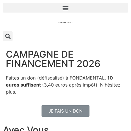
CAMPAGNE DE
FINANCEMENT 2026
Faites un don (défiscalisé) à FONDAMENTAL.
10
euros suffisent
(3,40 euros après impôt). N'hésitez
plus.
JE FAIS UN DON
Avec Vous