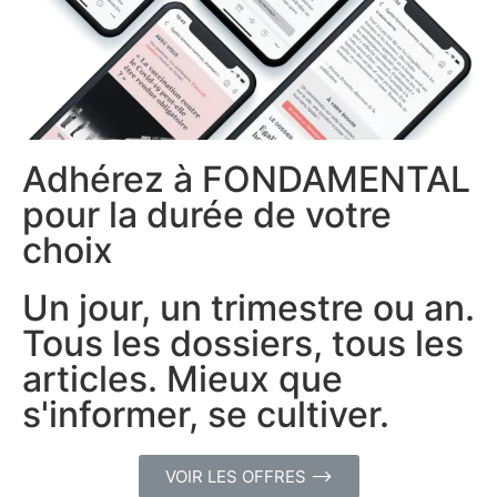
Adhérez à FONDAMENTAL
pour la durée de votre
choix
Un jour, un trimestre ou an.
Tous les dossiers, tous les
articles. Mieux que
s'informer, se cultiver.
VOIR LES OFFRES ⟶