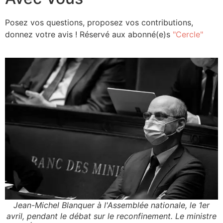
Posez vos questions, proposez vos contributions,
donnez votre avis ! Réservé aux abonné(e)s
"Cercle"
Jean-Michel Blanquer à l'Assemblée nationale, le 1er
avril, pendant le débat sur le reconfinement. Le ministre