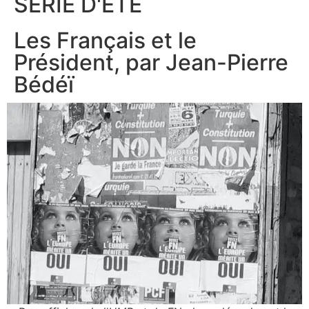
SÉRIE D'ÉTÉ
Les Français et le
Président, par Jean-Pierre
Bédéï