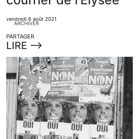
vendredi 6 août 2021
ARCHIVER
PARTAGER
LIRE ⟶