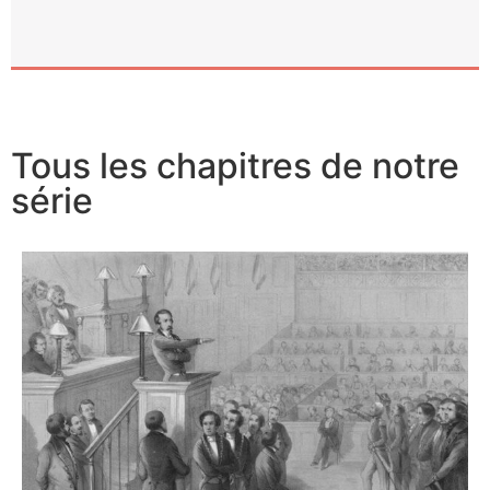
Tous les chapitres de notre
série