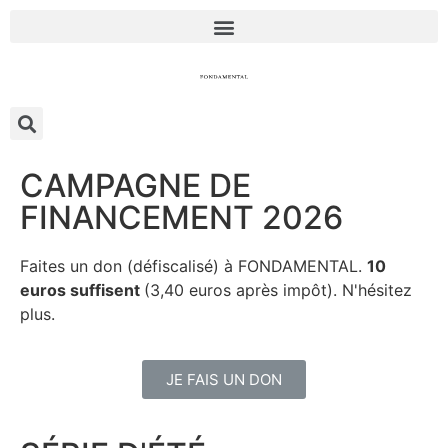
CAMPAGNE DE
FINANCEMENT 2026
Faites un don (défiscalisé) à FONDAMENTAL.
10
euros suffisent
(3,40 euros après impôt). N'hésitez
plus.
JE FAIS UN DON