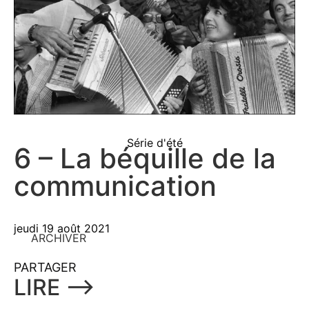
Série d'été
6 – La béquille de la
communication
jeudi 19 août 2021
ARCHIVER
PARTAGER
LIRE ⟶