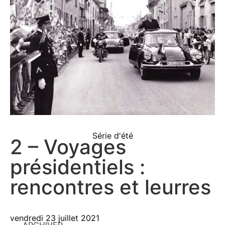
Série d'été
2 – Voyages
présidentiels :
rencontres et leurres
vendredi 23 juillet 2021