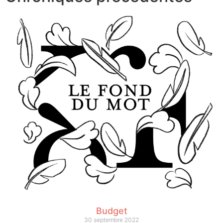
Budget
30 septembre 2022