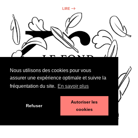
LIRE ⟶
Nous utilisons des cookies pour vous
assurer une expérience optimale et suivre la
fréquentation du site.
En savoir plus
Autoriser les
Refuser
cookies
Réforme