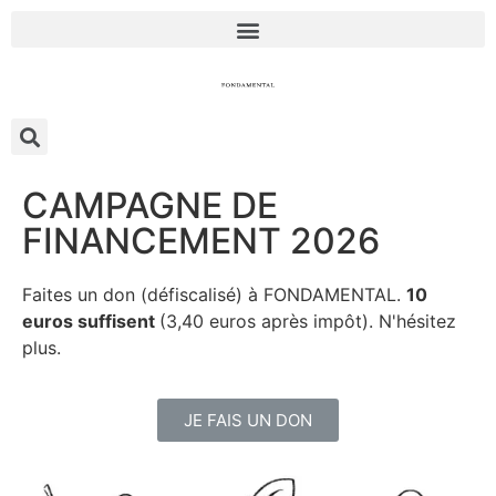
CAMPAGNE DE
FINANCEMENT 2026
Faites un don (défiscalisé) à FONDAMENTAL.
10
euros suffisent
(3,40 euros après impôt). N'hésitez
plus.
JE FAIS UN DON