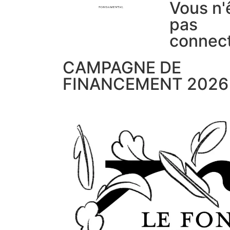
Vous n'
pas
connec
CAMPAGNE DE
FINANCEMENT 2026