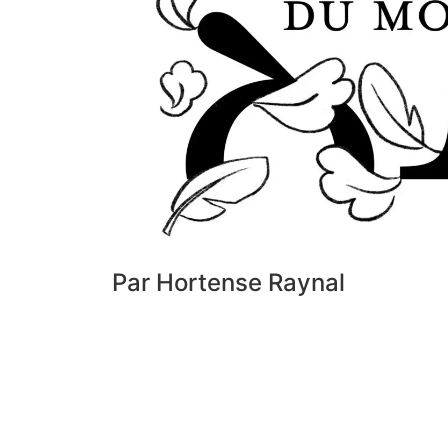
Par Hortense Raynal