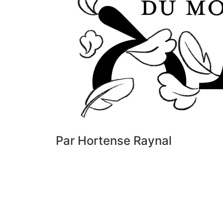
Par Hortense Raynal