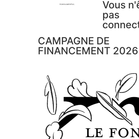
Vous n'
pas
connec
CAMPAGNE DE
FINANCEMENT 2026