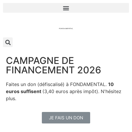
CAMPAGNE DE
FINANCEMENT 2026
Faites un don (défiscalisé) à FONDAMENTAL.
10
euros suffisent
(3,40 euros après impôt). N'hésitez
plus.
JE FAIS UN DON