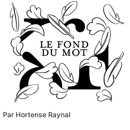
Par Hortense Raynal