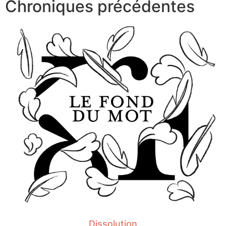
Chroniques précédentes
Dissolution