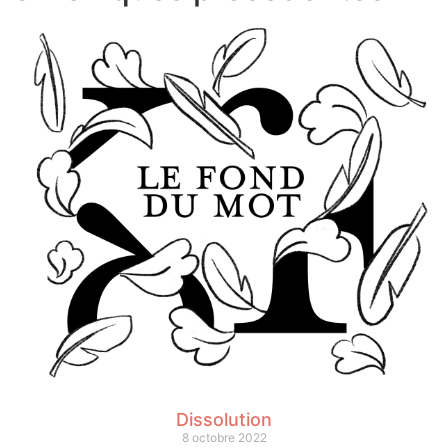
Dissolution
8 octobre 2022