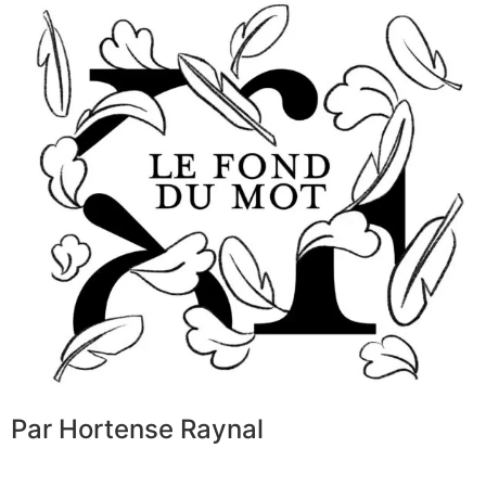
Par Hortense Raynal