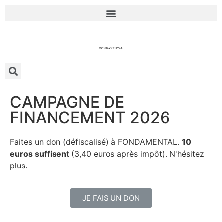
CAMPAGNE DE
FINANCEMENT 2026
Faites un don (défiscalisé) à FONDAMENTAL.
10
euros suffisent
(3,40 euros après impôt). N'hésitez
plus.
JE FAIS UN DON