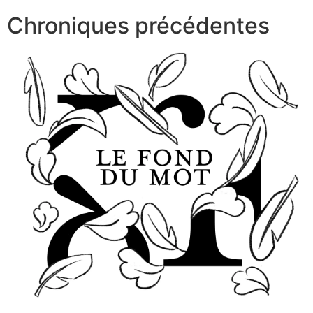
Chroniques précédentes