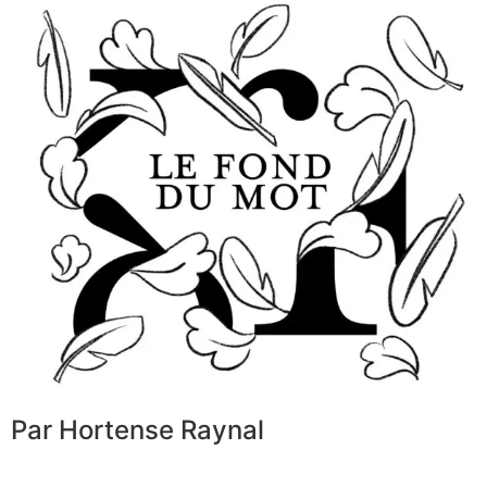
Par Hortense Raynal