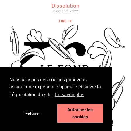
Dissolution
8 octobre 2022
LIRE ⟶
Nous utilisons des cookies pour vous
assurer une expérience optimale et suivre la
fréquentation du site.
En savoir plus
Autoriser les
Refuser
cookies