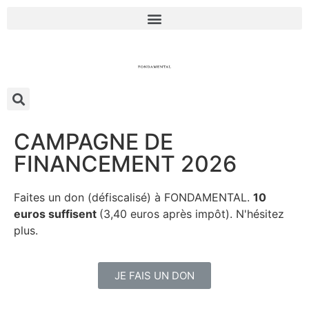
CAMPAGNE DE
FINANCEMENT 2026
Faites un don (défiscalisé) à FONDAMENTAL.
10
euros suffisent
(3,40 euros après impôt). N'hésitez
plus.
JE FAIS UN DON