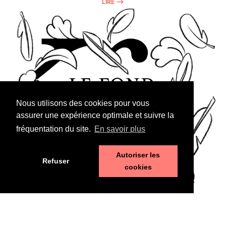
LIRE ⟶
Nous utilisons des cookies pour vous
assurer une expérience optimale et suivre la
fréquentation du site.
En savoir plus
Autoriser les
Refuser
cookies
Budget
30 septembre 2022