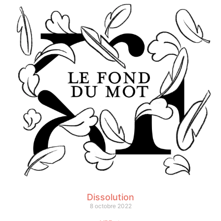
Dissolution
8 octobre 2022