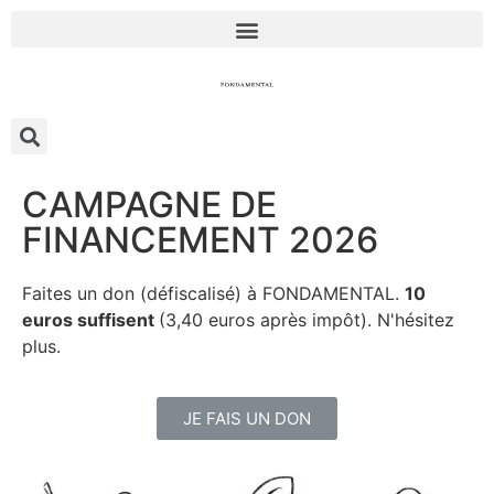
CAMPAGNE DE
FINANCEMENT 2026
Faites un don (défiscalisé) à FONDAMENTAL.
10
euros suffisent
(3,40 euros après impôt). N'hésitez
plus.
JE FAIS UN DON