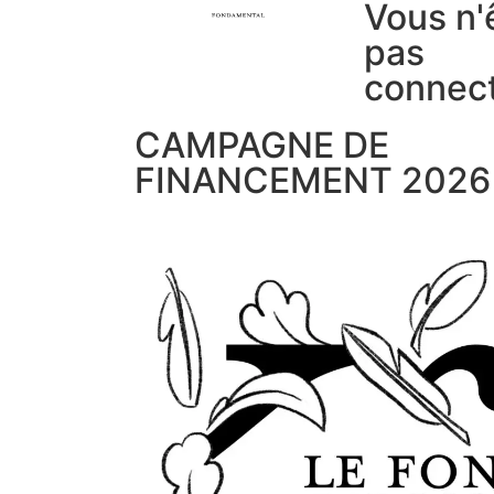
Vous n'
pas
connec
CAMPAGNE DE
FINANCEMENT 2026