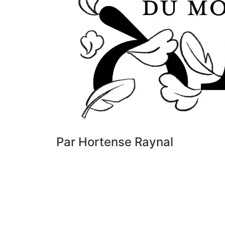
Par Hortense Raynal