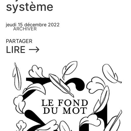
système
jeudi 15 décembre 2022
ARCHIVER
PARTAGER
LIRE ⟶