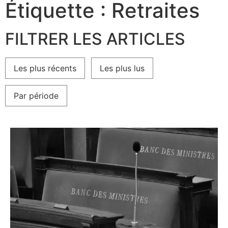
Étiquette : Retraites
FILTRER LES ARTICLES
Les plus récents
Les plus lus
Par période