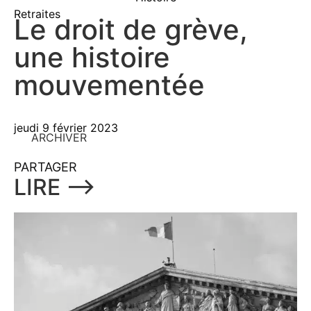
Retraites
Le droit de grève,
une histoire
mouvementée
jeudi 9 février 2023
ARCHIVER
PARTAGER
LIRE ⟶