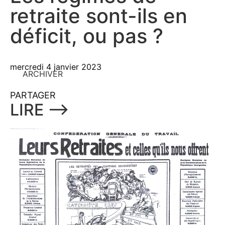
retraite sont-ils en
déficit, ou pas ?
mercredi 4 janvier 2023
ARCHIVER
PARTAGER
LIRE ⟶