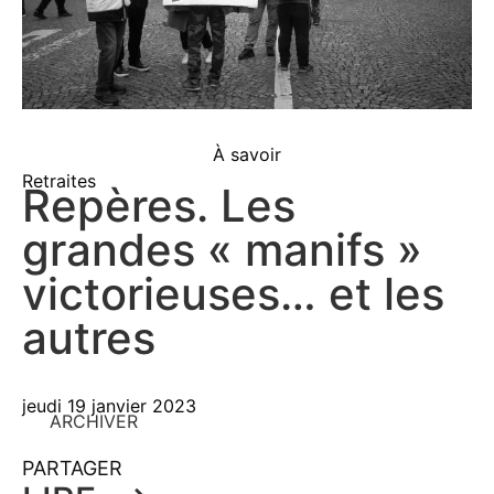
À savoir
Retraites
Repères. Les
grandes « manifs »
victorieuses… et les
autres
jeudi 19 janvier 2023
ARCHIVER
PARTAGER