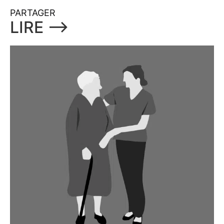
PARTAGER
LIRE ⟶