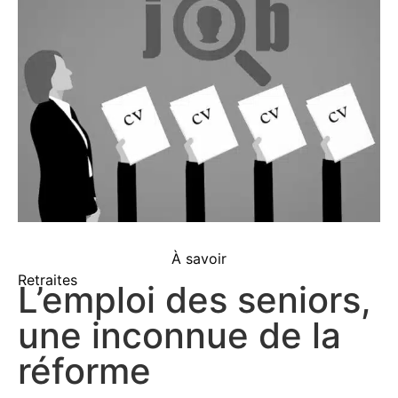
À savoir
Retraites
L’emploi des seniors,
une inconnue de la
réforme