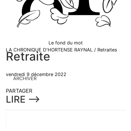
Le fond du mot
LA CHRONIQUE D'HORTENSE RAYNAL / Retraites
Retraite
vendredi 9 décembre 2022
ARCHIVER
PARTAGER
LIRE ⟶