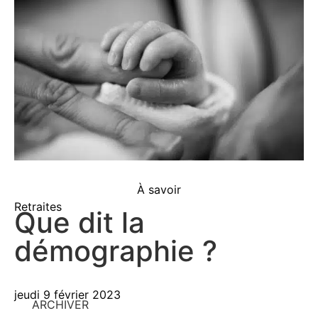
À savoir
Retraites
Que dit la
démographie ?
jeudi 9 février 2023
ARCHIVER