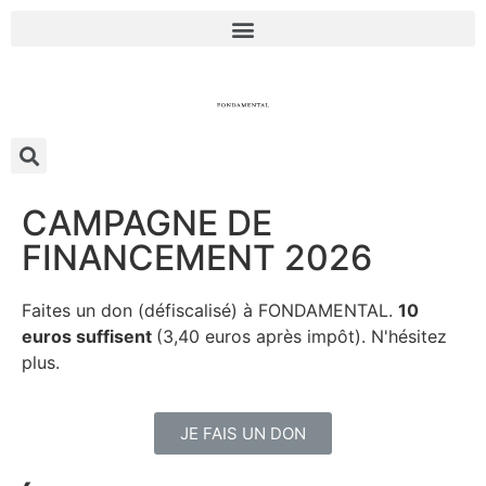
CAMPAGNE DE
FINANCEMENT 2026
Faites un don (défiscalisé) à FONDAMENTAL.
10
euros suffisent
(3,40 euros après impôt). N'hésitez
plus.
JE FAIS UN DON