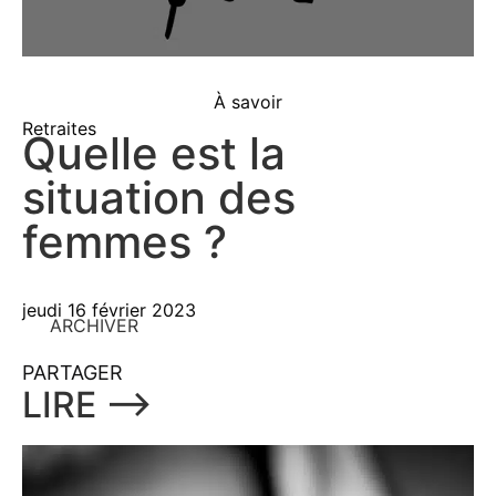
À savoir
Retraites
Quelle est la
situation des
femmes ?
jeudi 16 février 2023
ARCHIVER
PARTAGER
LIRE ⟶