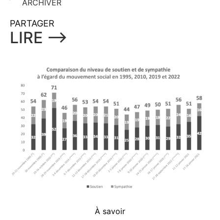
ARCHIVER
PARTAGER
LIRE ⟶
À savoir