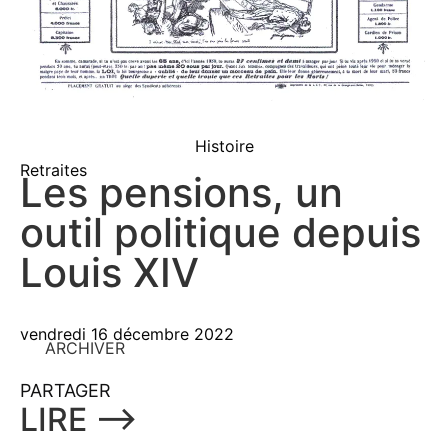
Histoire
Retraites
Les pensions, un
outil politique depuis
Louis XIV
vendredi 16 décembre 2022
ARCHIVER
PARTAGER
LIRE ⟶