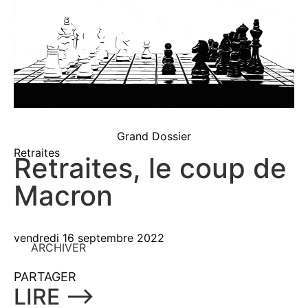
Grand Dossier
Retraites
Retraites, le coup de
Macron
vendredi 16 septembre 2022
ARCHIVER
PARTAGER
LIRE ⟶