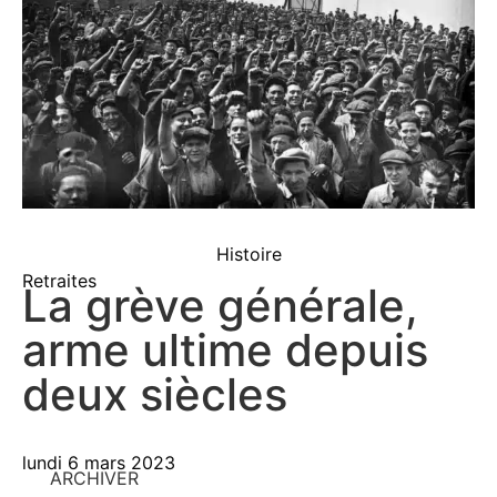
Histoire
Retraites
La grève générale,
arme ultime depuis
deux siècles
lundi 6 mars 2023
ARCHIVER